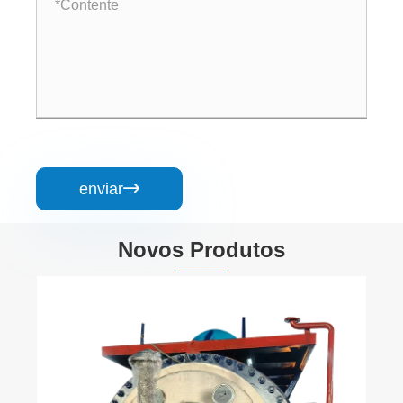
enviar

Novos Produtos