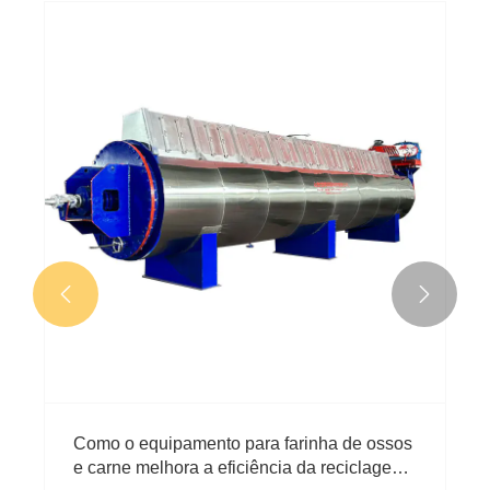


Como o equipamento para farinha de ossos
e carne melhora a eficiência da reciclagem