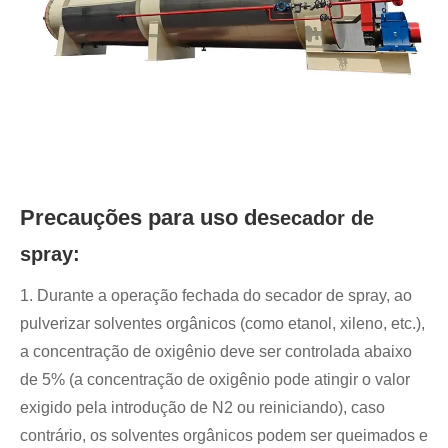
Precauções para uso de
secador de
spray:
1. Durante a operação fechada do secador de spray, ao
pulverizar solventes orgânicos (como etanol, xileno, etc.),
a concentração de oxigênio deve ser controlada abaixo
de 5% (a concentração de oxigênio pode atingir o valor
exigido pela introdução de N2 ou reiniciando), caso
contrário, os solventes orgânicos podem ser queimados e