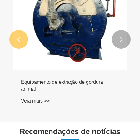


Equipamento de extração de gordura
animal
Veja mais >>
Recomendações de notícias