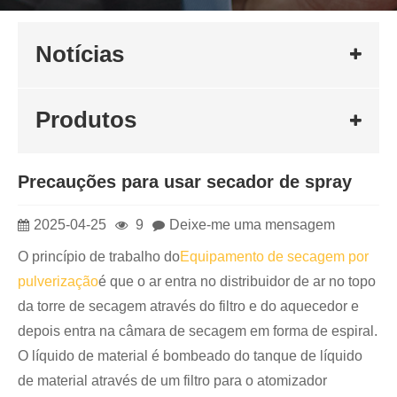
Notícias
Produtos
Precauções para usar secador de spray
2025-04-25
9
Deixe-me uma mensagem
O princípio de trabalho do
Equipamento de secagem por
pulverização
é que o ar entra no distribuidor de ar no topo
da torre de secagem através do filtro e do aquecedor e
depois entra na câmara de secagem em forma de espiral.
O líquido de material é bombeado do tanque de líquido
de material através de um filtro para o atomizador