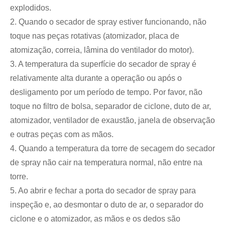
explodidos.
2. Quando o secador de spray estiver funcionando, não
toque nas peças rotativas (atomizador, placa de
atomização, correia, lâmina do ventilador do motor).
3. A temperatura da superfície do secador de spray é
relativamente alta durante a operação ou após o
desligamento por um período de tempo. Por favor, não
toque no filtro de bolsa, separador de ciclone, duto de ar,
atomizador, ventilador de exaustão, janela de observação
e outras peças com as mãos.
4. Quando a temperatura da torre de secagem do secador
de spray não cair na temperatura normal, não entre na
torre.
5. Ao abrir e fechar a porta do secador de spray para
inspeção e, ao desmontar o duto de ar, o separador do
ciclone e o atomizador, as mãos e os dedos são