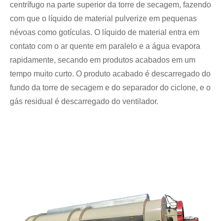
centrífugo na parte superior da torre de secagem, fazendo
com que o líquido de material pulverize em pequenas
névoas como gotículas. O líquido de material entra em
contato com o ar quente em paralelo e a água evapora
rapidamente, secando em produtos acabados em um
tempo muito curto. O produto acabado é descarregado do
fundo da torre de secagem e do separador do ciclone, e o
gás residual é descarregado do ventilador.